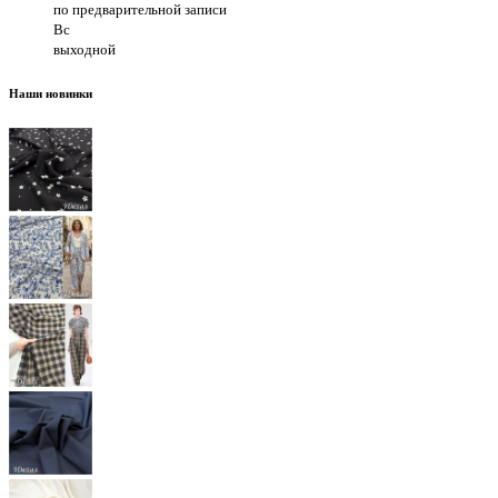
по предварительной записи
Вс
выходной
Наши новинки