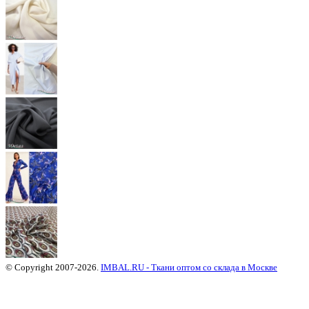
© Copyright 2007-2026.
IMBAL.RU - Ткани оптом со склада в Москве