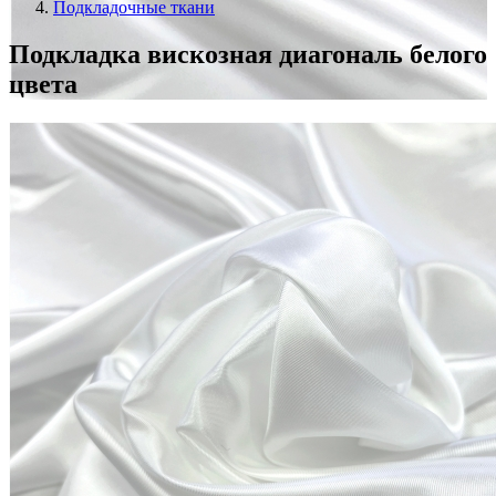
Подкладочные ткани
Подкладка вискозная диагональ белого
цвета