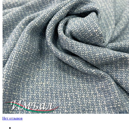
Нет отзывов