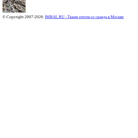
© Copyright 2007-2026.
IMBAL.RU - Ткани оптом со склада в Москве