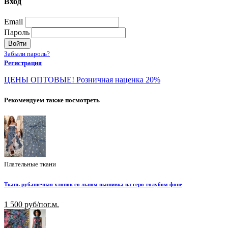
Вход
Email
Пароль
Войти
Забыли пароль?
Регистрация
ЦЕНЫ ОПТОВЫЕ! Розничная наценка 20%
Рекомендуем также посмотреть
Плательные ткани
Ткань рубашечная хлопок со льном вышивка на серо-голубом фоне
1 500 руб/пог.м.