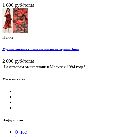
1 600 руб/пог.м.
Принт
Муслин вискоза с шелком пионы на черном фоне
2 000 руб/пог.м.
На оптовом рынке ткани в Москве с 1994 года!
Мы в соцсетях
Информация
О нас