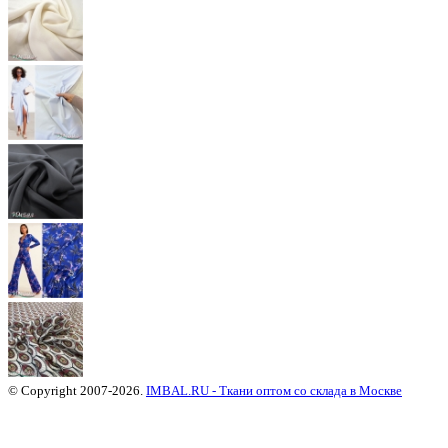
© Copyright 2007-2026.
IMBAL.RU - Ткани оптом со склада в Москве