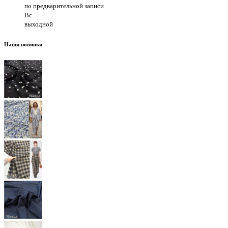
по предварительной записи
Вс
выходной
Наши новинки