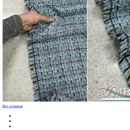
Нет отзывов