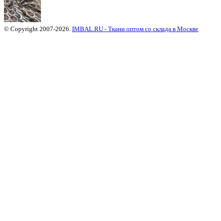
© Copyright 2007-2026.
IMBAL.RU - Ткани оптом со склада в Москве