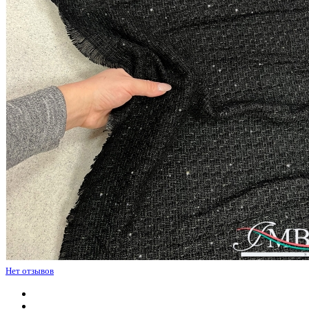
Нет отзывов