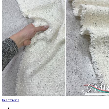
Нет отзывов