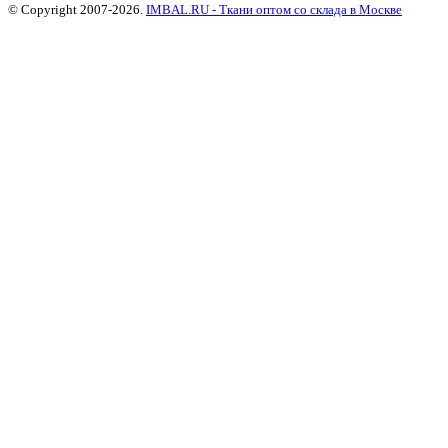
© Copyright 2007-2026.
IMBAL.RU - Ткани оптом со склада в Москве