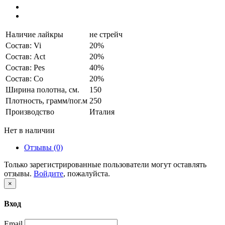
Наличие лайкры
не стрейч
Состав: Vi
20%
Состав: Act
20%
Состав: Pes
40%
Состав: Co
20%
Ширина полотна, см.
150
Плотность, грамм/пог.м
250
Производство
Италия
Нет в наличии
Отзывы (0)
Только зарегистрированные пользователи могут оставлять
отзывы.
Войдите
, пожалуйста.
×
Вход
Email