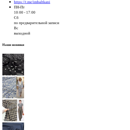
https://t.me/imbaltkani
ПН-Пт
10:00 - 17:00
Сб
по предварительной записи
Вс
выходной
Наши новинки