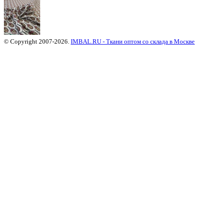
© Copyright 2007-2026.
IMBAL.RU - Ткани оптом со склада в Москве