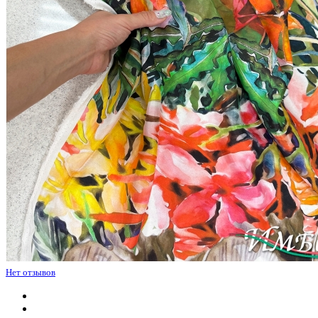
Нет отзывов