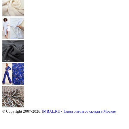
© Copyright 2007-2026.
IMBAL.RU - Ткани оптом со склада в Москве