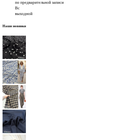
по предварительной записи
Вс
выходной
Наши новинки