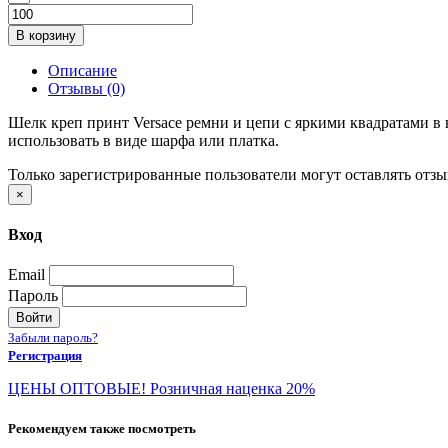
В корзину
Описание
Отзывы (0)
Шелк креп принт Versace ремни и цепи с яркими квадратами в
использовать в виде шарфа или платка.
Только зарегистрированные пользователи могут оставлять отз
×
Вход
Email
Пароль
Войти
Забыли пароль?
Регистрация
ЦЕНЫ ОПТОВЫЕ! Розничная наценка 20%
Рекомендуем также посмотреть