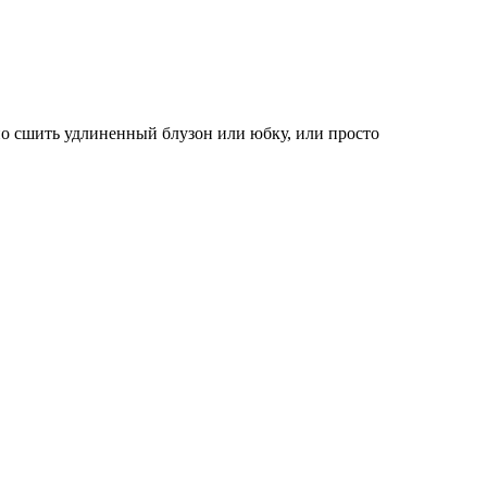
но сшить удлиненный блузон или юбку, или просто