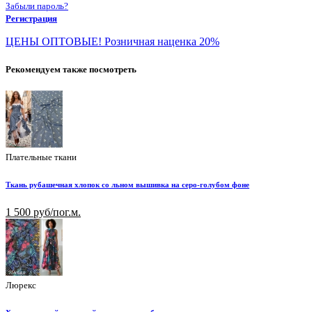
Забыли пароль?
Регистрация
ЦЕНЫ ОПТОВЫЕ! Розничная наценка 20%
Рекомендуем также посмотреть
Плательные ткани
Ткань рубашечная хлопок со льном вышивка на серо-голубом фоне
1 500 руб/пог.м.
Люрекс