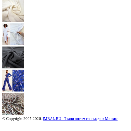
© Copyright 2007-2026.
IMBAL.RU - Ткани оптом со склада в Москве