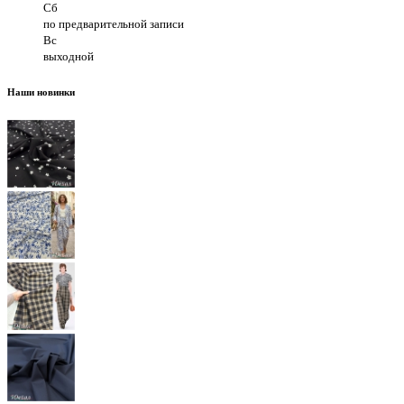
Сб
по предварительной записи
Вс
выходной
Наши новинки