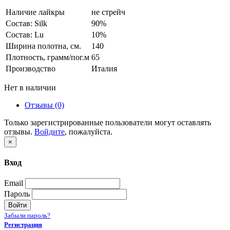
Наличие лайкры
не стрейч
Состав: Silk
90%
Состав: Lu
10%
Ширина полотна, см.
140
Плотность, грамм/пог.м
65
Производство
Италия
Нет в наличии
Отзывы (0)
Только зарегистрированные пользователи могут оставлять
отзывы.
Войдите
, пожалуйста.
×
Вход
Email
Пароль
Войти
Забыли пароль?
Регистрация