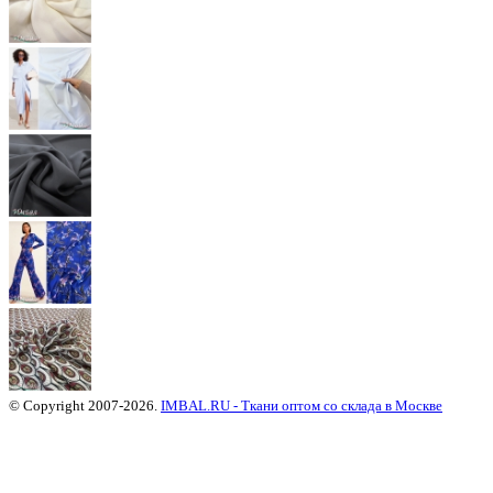
© Copyright 2007-2026.
IMBAL.RU - Ткани оптом со склада в Москве