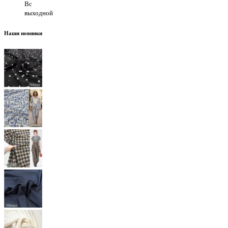
Вс
выходной
Наши новинки