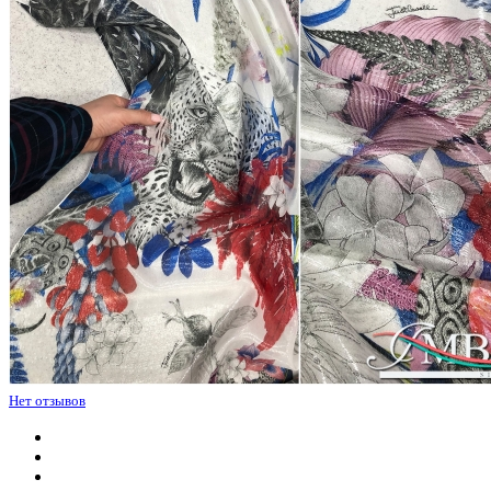
Нет отзывов