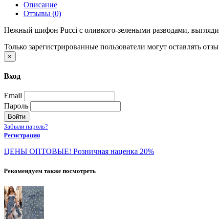
Описание
Отзывы (0)
Нежный шифон Pucci с оливкого-зелеными разводами, выглядит
Только зарегистрированные пользователи могут оставлять отз
×
Вход
Email
Пароль
Войти
Забыли пароль?
Регистрация
ЦЕНЫ ОПТОВЫЕ! Розничная наценка 20%
Рекомендуем также посмотреть