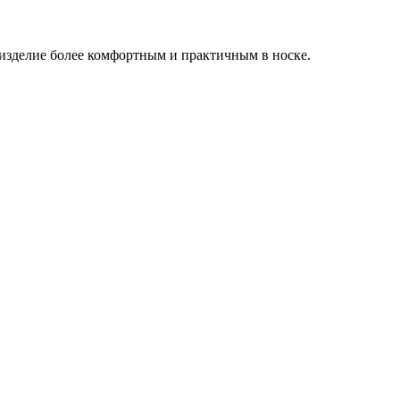
 изделие более комфортным и практичным в носке.