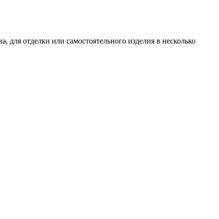
 для отделки или самостоятельного изделия в несколько