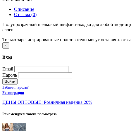
Описание
Отзывы (0)
Полупрозрачный шелковый шифон-находка для любой модницы. 
слоев.
Только зарегистрированные пользователи могут оставлять отз
×
Вход
Email
Пароль
Войти
Забыли пароль?
Регистрация
ЦЕНЫ ОПТОВЫЕ! Розничная наценка 20%
Рекомендуем также посмотреть