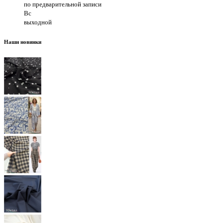
по предварительной записи
Вс
выходной
Наши новинки