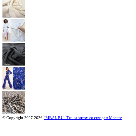
© Copyright 2007-2026.
IMBAL.RU - Ткани оптом со склада в Москве