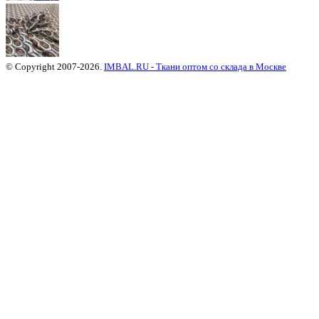
© Copyright 2007-2026.
IMBAL.RU - Ткани оптом со склада в Москве