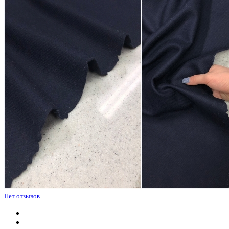
Нет отзывов