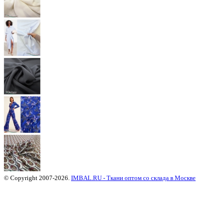
© Copyright 2007-2026.
IMBAL.RU - Ткани оптом со склада в Москве