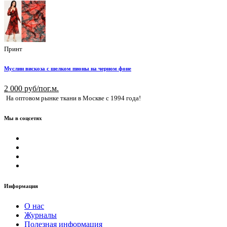
Принт
Муслин вискоза с шелком пионы на черном фоне
2 000 руб/пог.м.
На оптовом рынке ткани в Москве с 1994 года!
Мы в соцсетях
Информация
О нас
Журналы
Полезная информация