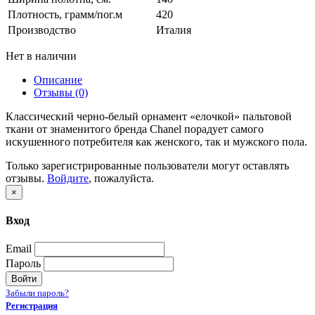
Плотность, грамм/пог.м
420
Производство
Италия
Нет в наличии
Описание
Отзывы (0)
Классический черно-белый орнамент «елочкой» пальтовой
ткани от знаменитого бренда Chanel порадует самого
искушенного потребителя как женского, так и мужского пола.
Только зарегистрированные пользователи могут оставлять
отзывы.
Войдите
, пожалуйста.
×
Вход
Email
Пароль
Войти
Забыли пароль?
Регистрация