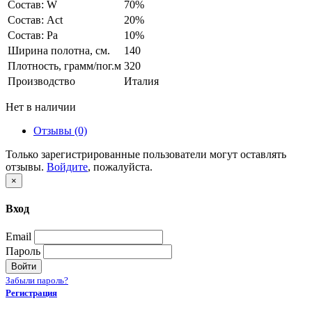
Состав: W
70%
Состав: Act
20%
Состав: Pa
10%
Ширина полотна, см.
140
Плотность, грамм/пог.м
320
Производство
Италия
Нет в наличии
Отзывы (0)
Только зарегистрированные пользователи могут оставлять
отзывы.
Войдите
, пожалуйста.
×
Вход
Email
Пароль
Войти
Забыли пароль?
Регистрация