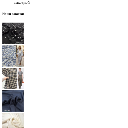
выходной
Наши новинки