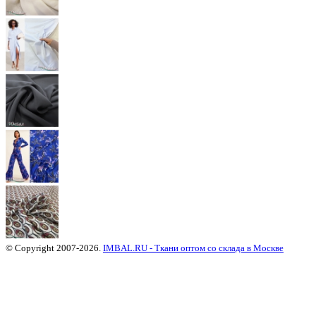
© Copyright 2007-2026.
IMBAL.RU - Ткани оптом со склада в Москве