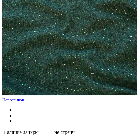
Нет отзывов
Наличие лайкры
не стрейч