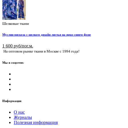
Шелковые ткани
Муслин вискоза с шелком дизайн листья на ярко-синем фоне
1 600 руб/пог.м.
На оптовом рынке ткани в Москве с 1994 года!
Мы в соцсетях
Информация
О нас
Журналы
Полезная информация