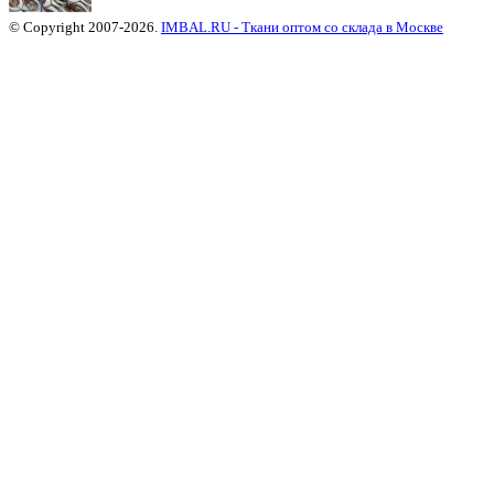
© Copyright 2007-2026.
IMBAL.RU - Ткани оптом со склада в Москве