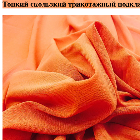
Тонкий скользкий трикотажный подкла