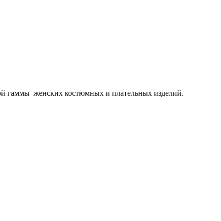
сной гаммы женских костюмных и плательных изделий.