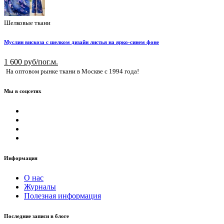
Шелковые ткани
Муслин вискоза с шелком дизайн листья на ярко-синем фоне
1 600 руб/пог.м.
На оптовом рынке ткани в Москве с 1994 года!
Мы в соцсетях
Информация
О нас
Журналы
Полезная информация
Последние записи в блоге