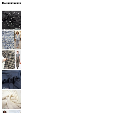
Наши новинки