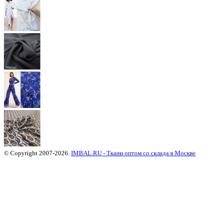
© Copyright 2007-2026.
IMBAL.RU - Ткани оптом со склада в Москве