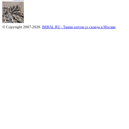
© Copyright 2007-2026.
IMBAL.RU - Ткани оптом со склада в Москве