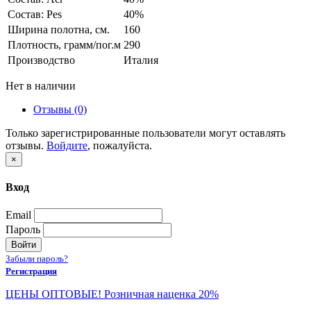
Состав: Pes
40%
Ширина полотна, см.
160
Плотность, грамм/пог.м
290
Производство
Италия
Нет в наличии
Отзывы (0)
Только зарегистрированные пользователи могут оставлять
отзывы.
Войдите
, пожалуйста.
×
Вход
Email
Пароль
Войти
Забыли пароль?
Регистрация
ЦЕНЫ ОПТОВЫЕ! Розничная наценка 20%