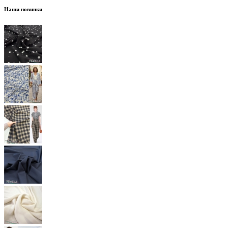
Наши новинки