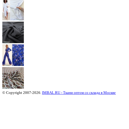
© Copyright 2007-2026.
IMBAL.RU - Ткани оптом со склада в Москве