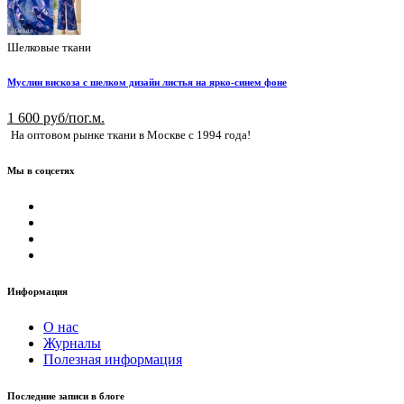
Шелковые ткани
Муслин вискоза с шелком дизайн листья на ярко-синем фоне
1 600 руб/пог.м.
На оптовом рынке ткани в Москве с 1994 года!
Мы в соцсетях
Информация
О нас
Журналы
Полезная информация
Последние записи в блоге