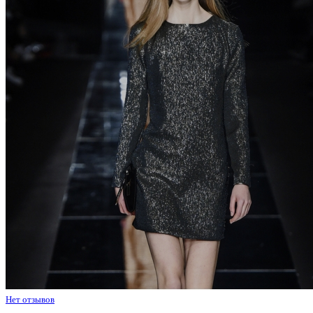
Нет отзывов