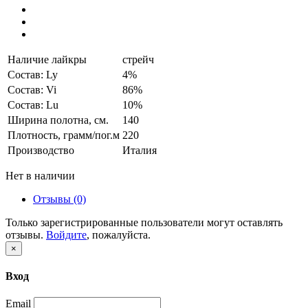
Наличие лайкры
стрейч
Состав: Ly
4%
Состав: Vi
86%
Состав: Lu
10%
Ширина полотна, см.
140
Плотность, грамм/пог.м
220
Производство
Италия
Нет в наличии
Отзывы (0)
Только зарегистрированные пользователи могут оставлять
отзывы.
Войдите
, пожалуйста.
×
Вход
Email