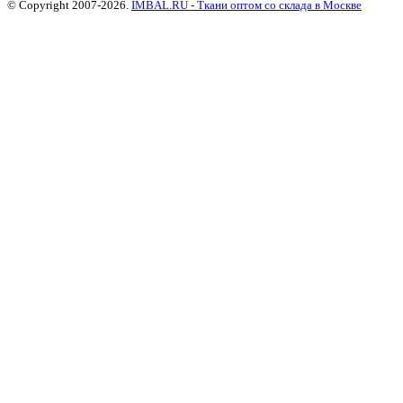
© Copyright 2007-2026.
IMBAL.RU - Ткани оптом со склада в Москве