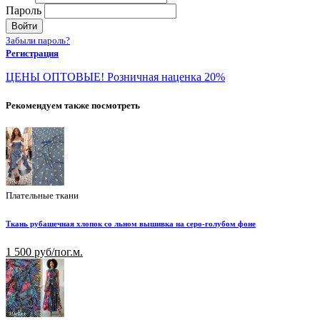
Пароль
Войти
Забыли пароль?
Регистрация
ЦЕНЫ ОПТОВЫЕ! Розничная наценка 20%
Рекомендуем также посмотреть
Плательные ткани
Ткань рубашечная хлопок со льном вышивка на серо-голубом фоне
1 500 руб/пог.м.