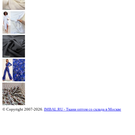
© Copyright 2007-2026.
IMBAL.RU - Ткани оптом со склада в Москве