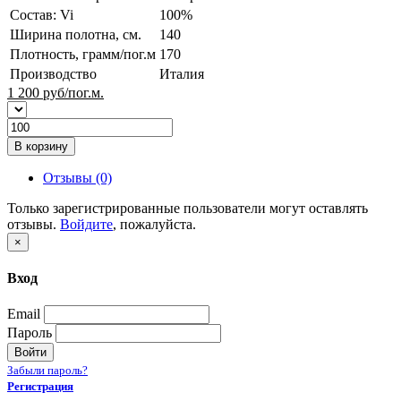
Состав: Vi
100%
Ширина полотна, см.
140
Плотность, грамм/пог.м
170
Производство
Италия
1 200
руб/пог.м.
В корзину
Отзывы (0)
Только зарегистрированные пользователи могут оставлять
отзывы.
Войдите
, пожалуйста.
×
Вход
Email
Пароль
Войти
Забыли пароль?
Регистрация