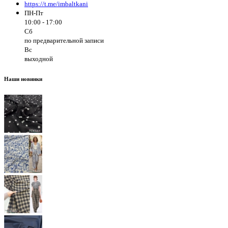
https://t.me/imbaltkani
ПН-Пт
10:00 - 17:00
Сб
по предварительной записи
Вс
выходной
Наши новинки