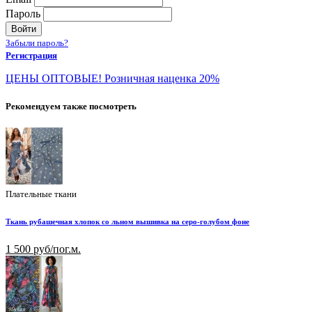
Пароль
Войти
Забыли пароль?
Регистрация
ЦЕНЫ ОПТОВЫЕ! Розничная наценка 20%
Рекомендуем также посмотреть
Плательные ткани
Ткань рубашечная хлопок со льном вышивка на серо-голубом фоне
1 500 руб/пог.м.