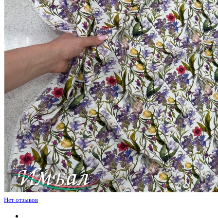
Нет отзывов