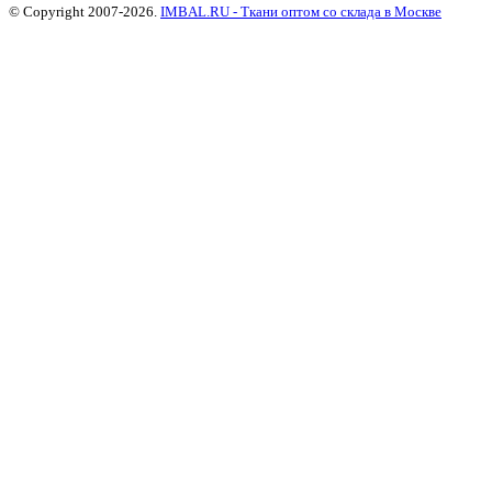
© Copyright 2007-2026.
IMBAL.RU - Ткани оптом со склада в Москве