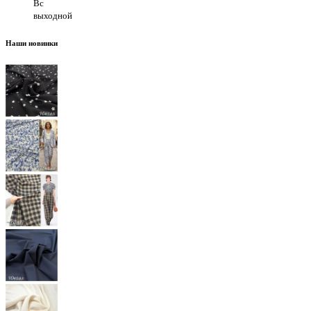
Вс
выходной
Наши новинки