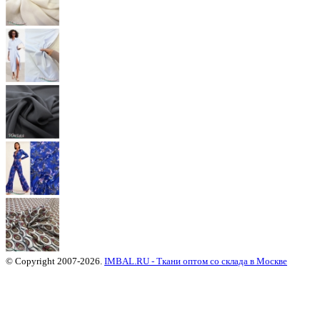
© Copyright 2007-2026.
IMBAL.RU - Ткани оптом со склада в Москве