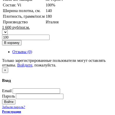
Состав: Vi
100%
Ширина полотна, см.
140
Плотность, грамм/пог.м
180
Производство
Италия
1 600
руб/пог.м.
В корзину
Отзывы (0)
Только зарегистрированные пользователи могут оставлять
отзывы.
Войдите
, пожалуйста.
×
Вход
Email
Пароль
Войти
Забыли пароль?
Регистрация