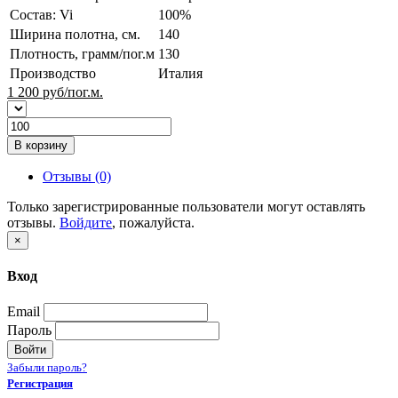
Состав: Vi
100%
Ширина полотна, см.
140
Плотность, грамм/пог.м
130
Производство
Италия
1 200
руб/пог.м.
В корзину
Отзывы (0)
Только зарегистрированные пользователи могут оставлять
отзывы.
Войдите
, пожалуйста.
×
Вход
Email
Пароль
Войти
Забыли пароль?
Регистрация