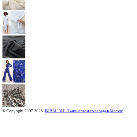
© Copyright 2007-2026.
IMBAL.RU - Ткани оптом со склада в Москве