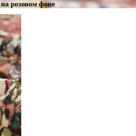
на розовом фоне