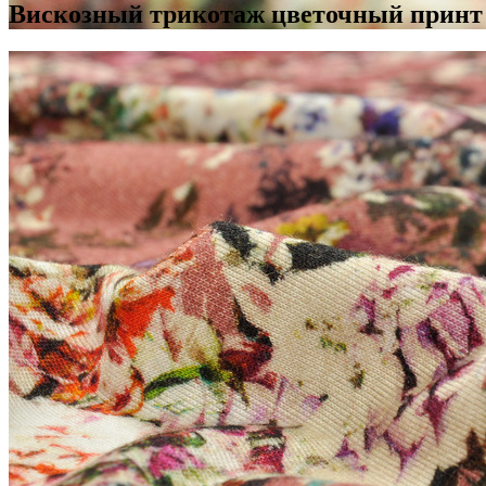
Вискозный трикотаж цветочный принт 