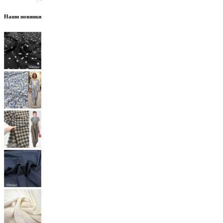
Наши новинки