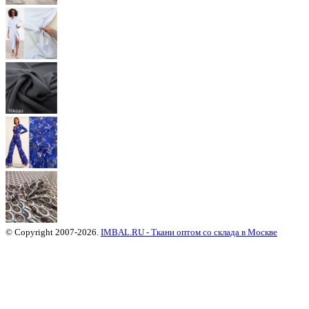
© Copyright 2007-2026.
IMBAL.RU - Ткани оптом со склада в Москве