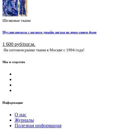
Шелковые ткани
Муслин вискоза с шелком дизайн листья на ярко-синем фоне
1 600 руб/пог.м.
На оптовом рынке ткани в Москве с 1994 года!
Мы в соцсетях
Информация
О нас
Журналы
Полезная информация