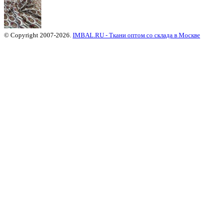
© Copyright 2007-2026.
IMBAL.RU - Ткани оптом со склада в Москве