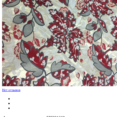
Нет отзывов