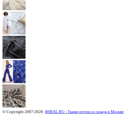
© Copyright 2007-2026.
IMBAL.RU - Ткани оптом со склада в Москве