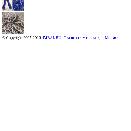
© Copyright 2007-2026.
IMBAL.RU - Ткани оптом со склада в Москве