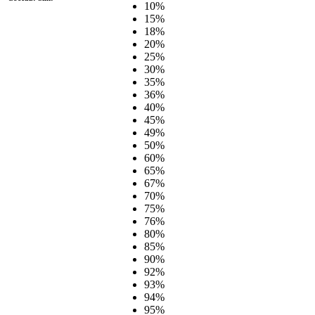
10%
15%
18%
20%
25%
30%
35%
36%
40%
45%
49%
50%
60%
65%
67%
70%
75%
76%
80%
85%
90%
92%
93%
94%
95%