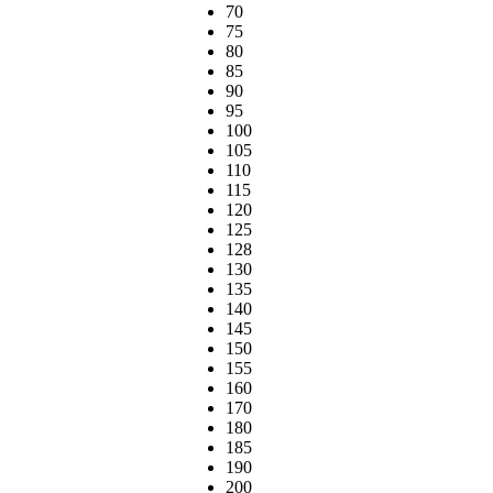
70
75
80
85
90
95
100
105
110
115
120
125
128
130
135
140
145
150
155
160
170
180
185
190
200