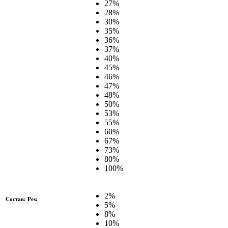
27%
28%
30%
35%
36%
37%
40%
45%
46%
47%
48%
50%
53%
55%
60%
67%
73%
80%
100%
2%
Состав: Pes:
5%
8%
10%