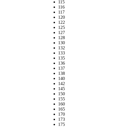
115
116
117
120
122
125
127
128
130
132
133
135
136
137
138
140
142
145
150
155
160
165
170
173
175