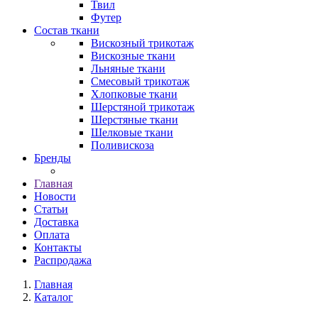
Твил
Футер
Состав ткани
Вискозный трикотаж
Вискозные ткани
Льняные ткани
Смесовый трикотаж
Хлопковые ткани
Шерстяной трикотаж
Шерстяные ткани
Шелковые ткани
Поливискоза
Бренды
Главная
Новости
Статьи
Доставка
Оплата
Контакты
Распродажа
Главная
Каталог