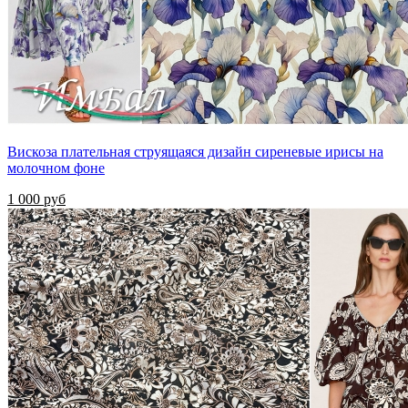
Вискоза плательная струящаяся дизайн сиреневые ирисы на
молочном фоне
1 000 руб