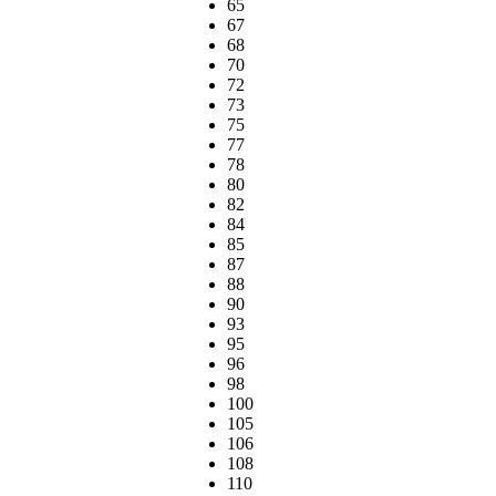
65
67
68
70
72
73
75
77
78
80
82
84
85
87
88
90
93
95
96
98
100
105
106
108
110