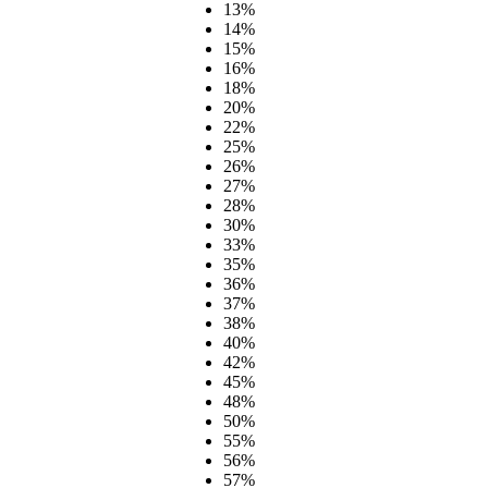
13%
14%
15%
16%
18%
20%
22%
25%
26%
27%
28%
30%
33%
35%
36%
37%
38%
40%
42%
45%
48%
50%
55%
56%
57%