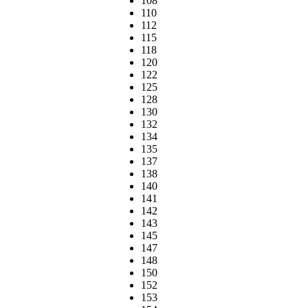
108
110
112
115
118
120
122
125
128
130
132
134
135
137
138
140
141
142
143
145
147
148
150
152
153