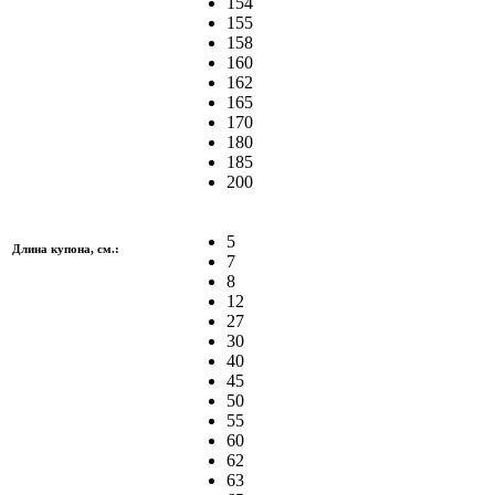
154
155
158
160
162
165
170
180
185
200
5
Длина купона, см.:
7
8
12
27
30
40
45
50
55
60
62
63