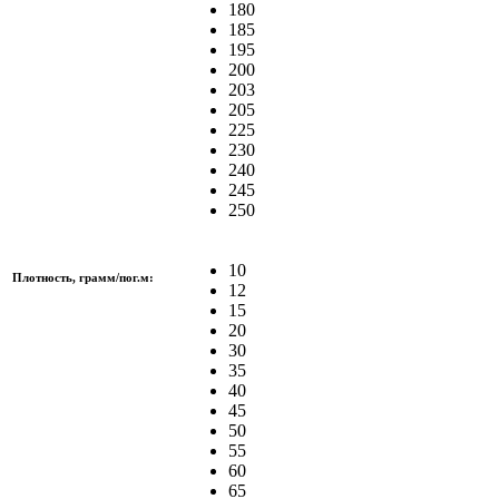
180
185
195
200
203
205
225
230
240
245
250
10
Плотность, грамм/пог.м:
12
15
20
30
35
40
45
50
55
60
65