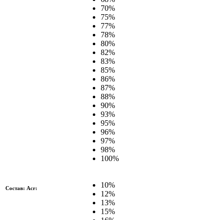
70%
75%
77%
78%
80%
82%
83%
85%
86%
87%
88%
90%
93%
95%
96%
97%
98%
100%
10%
Состав: Acr:
12%
13%
15%