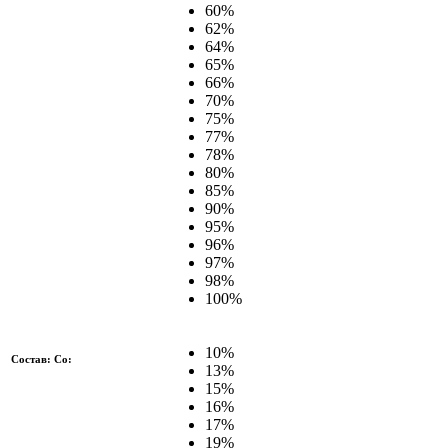
60%
62%
64%
65%
66%
70%
75%
77%
78%
80%
85%
90%
95%
96%
97%
98%
100%
10%
Состав: Co:
13%
15%
16%
17%
19%