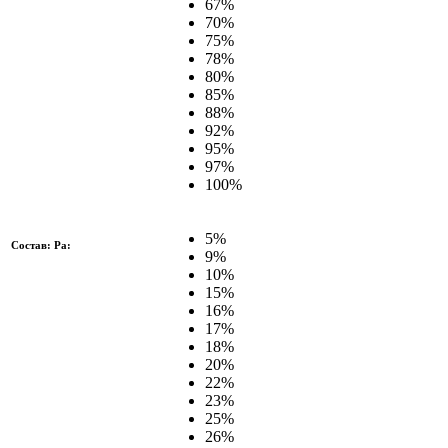
67%
70%
75%
78%
80%
85%
88%
92%
95%
97%
100%
5%
Состав: Pa:
9%
10%
15%
16%
17%
18%
20%
22%
23%
25%
26%