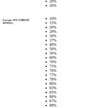
20%
26%
10%
Состав: WV (VIRGIN
15%
WOOL):
20%
28%
30%
37%
40%
50%
56%
60%
70%
75%
76%
77%
78%
80%
83%
85%
86%
87%
88%