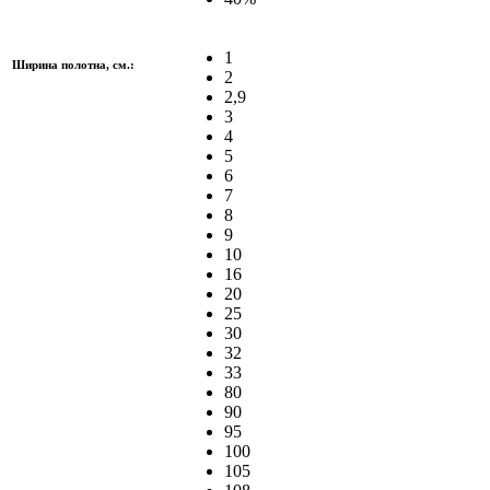
1
Ширина полотна, см.:
2
2,9
3
4
5
6
7
8
9
10
16
20
25
30
32
33
80
90
95
100
105