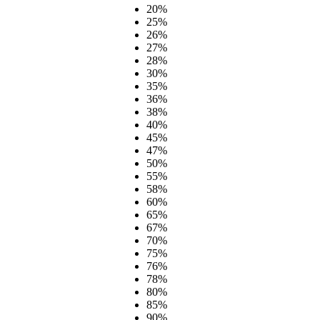
20%
25%
26%
27%
28%
30%
35%
36%
38%
40%
45%
47%
50%
55%
58%
60%
65%
67%
70%
75%
76%
78%
80%
85%
90%