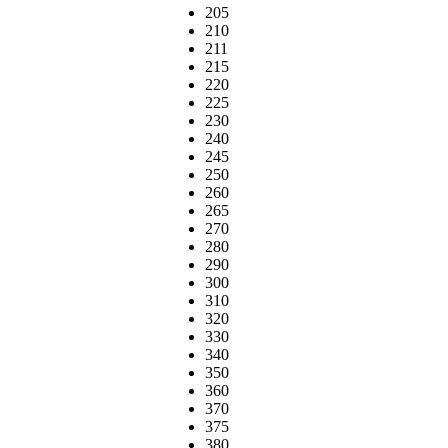
205
210
211
215
220
225
230
240
245
250
260
265
270
280
290
300
310
320
330
340
350
360
370
375
380