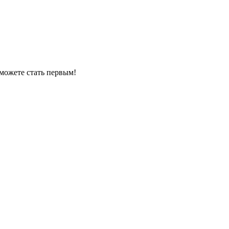
можете стать первым!