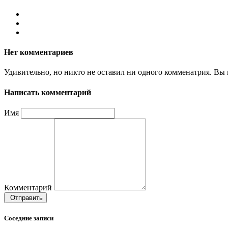
Нет комментариев
Удивительно, но никто не оставил ни одного комменатрия. Вы 
Написать комментарий
Имя
Комментарий
Отправить
Соседние записи