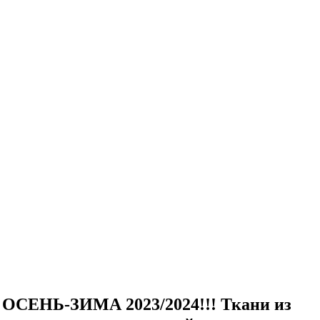
 ОСЕНЬ-ЗИМА 2023/2024!!! Ткани из