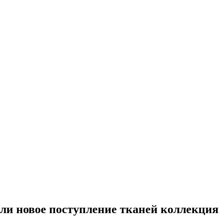
и новое поступление тканей коллекция