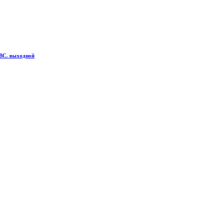
С. выходной