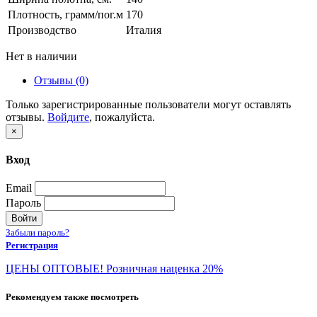
Плотность, грамм/пог.м
170
Производство
Италия
Нет в наличии
Отзывы (0)
Только зарегистрированные пользователи могут оставлять
отзывы.
Войдите
, пожалуйста.
×
Вход
Email
Пароль
Войти
Забыли пароль?
Регистрация
ЦЕНЫ ОПТОВЫЕ! Розничная наценка 20%
Рекомендуем также посмотреть