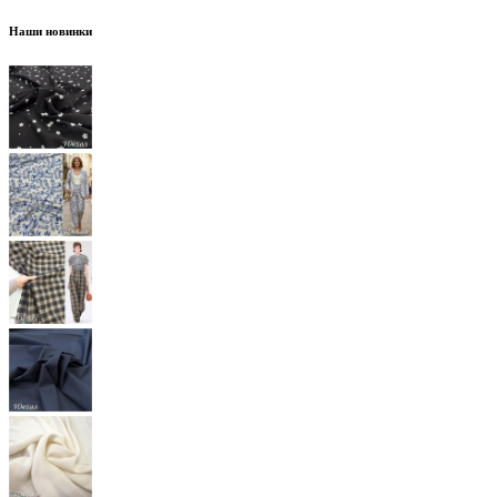
Наши новинки