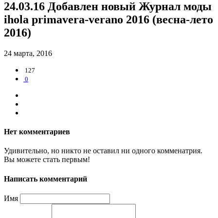
24.03.16 Добавлен новый Журнал моды
ihola primavera-verano 2016 (весна-лето
2016)
24 марта, 2016
127
0
Нет комментариев
Удивительно, но никто не оставил ни одного комменатрия.
Вы можете стать первым!
Написать комментарий
Имя