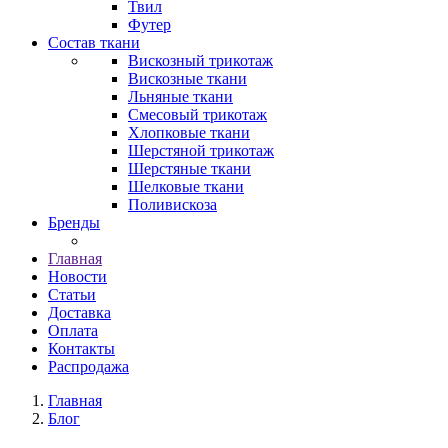
Твил
Футер
Состав ткани
Вискозный трикотаж
Вискозные ткани
Льняные ткани
Смесовый трикотаж
Хлопковые ткани
Шерстяной трикотаж
Шерстяные ткани
Шелковые ткани
Поливискоза
Бренды
Главная
Новости
Статьи
Доставка
Оплата
Контакты
Распродажа
Главная
Блог