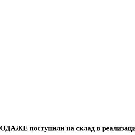
РОДАЖЕ поступили на склад в реализац