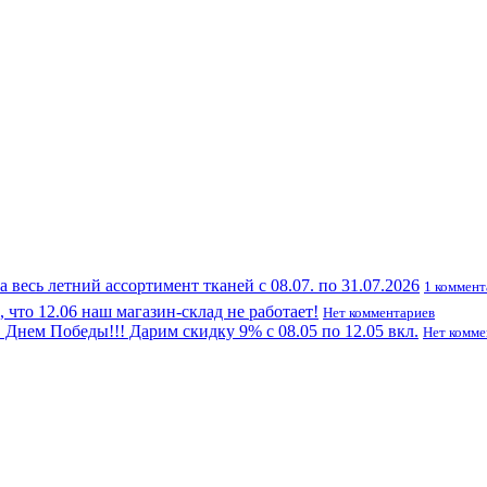
а весь летний ассортимент тканей с 08.07. по 31.07.2026
1 коммен
что 12.06 наш магазин-склад не работает!
Нет комментариев
Днем Победы!!! Дарим скидку 9% с 08.05 по 12.05 вкл.
Нет комме