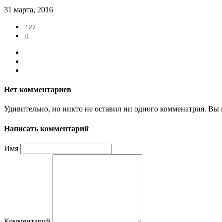
31 марта, 2016
127
0
Нет комментариев
Удивительно, но никто не оставил ни одного комменатрия. Вы 
Написать комментарий
Имя
Комментарий