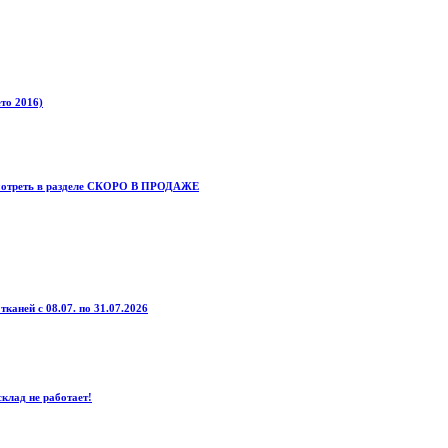
то 2016)
смотреть в разделе СКОРО В ПРОДАЖЕ
тканей с 08.07. по 31.07.2026
клад не работает!