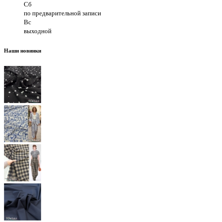
Сб
по предварительной записи
Вс
выходной
Наши новинки