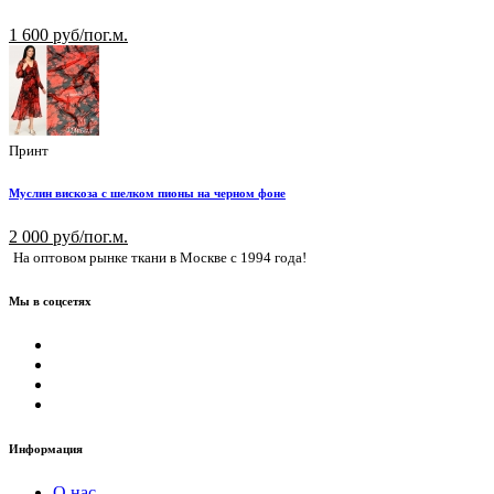
1 600 руб/пог.м.
Принт
Муслин вискоза с шелком пионы на черном фоне
2 000 руб/пог.м.
На оптовом рынке ткани в Москве с 1994 года!
Мы в соцсетях
Информация
О нас