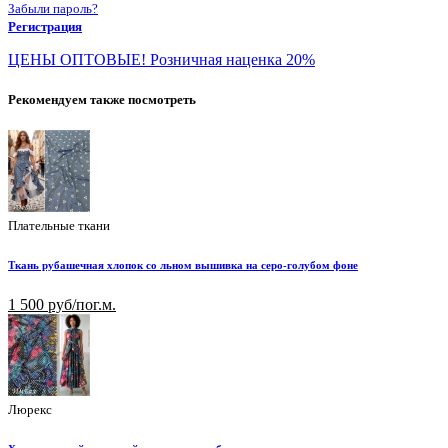
Забыли пароль?
Регистрация
ЦЕНЫ ОПТОВЫЕ! Розничная наценка 20%
Рекомендуем также посмотреть
Плательные ткани
Ткань рубашечная хлопок со льном вышивка на серо-голубом фоне
1 500 руб/пог.м.
Люрекс