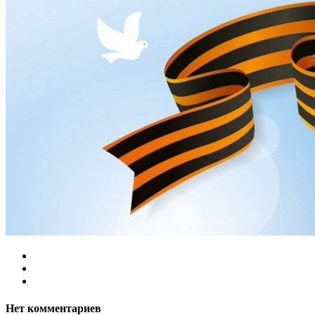
Нет комментариев