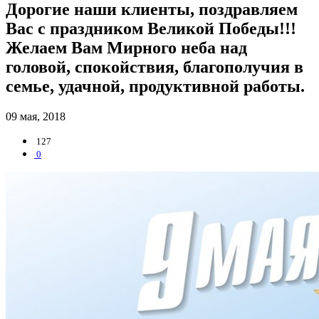
Дорогие наши клиенты, поздравляем
Вас с праздником Великой Победы!!!
Желаем Вам Мирного неба над
головой, спокойствия, благополучия в
семье, удачной, продуктивной работы.
09 мая, 2018
127
0