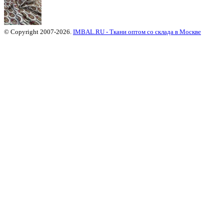
© Copyright 2007-2026.
IMBAL.RU - Ткани оптом со склада в Москве