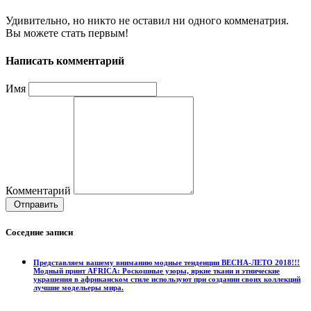
Удивительно, но никто не оставил ни одного комменатрия.
Вы можете стать первым!
Написать комментарий
Имя
Комментарий
Отправить
Соседние записи
Представляем вашему вниманию модные тенденции ВЕСНА-ЛЕТО 2018!!!
Модный принт AFRICA: Роскошные узоры, яркие ткани и этнические
украшения в африканском стиле используют при создании своих коллекций
лучшие модельеры мира.