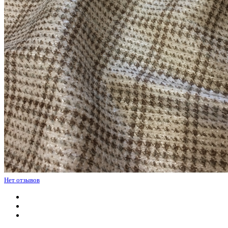
Нет отзывов