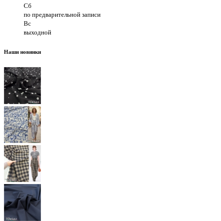
Сб
по предварительной записи
Вс
выходной
Наши новинки