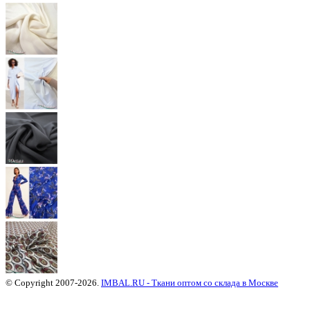
© Copyright 2007-2026.
IMBAL.RU - Ткани оптом со склада в Москве