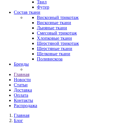
Твил
Футер
Состав ткани
Вискозный трикотаж
Вискозные ткани
Льняные ткани
Смесовый трикотаж
Хлопковые ткани
Шерстяной трикотаж
Шерстяные ткани
Шелковые ткани
Поливискоза
Бренды
Главная
Новости
Статьи
Доставка
Оплата
Контакты
Распродажа
Главная
Блог