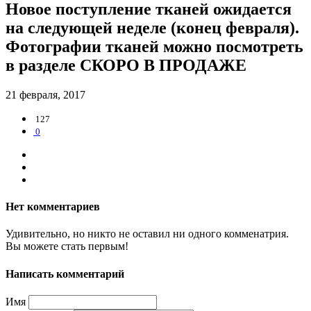
Новое поступление тканей ожидается
на следующей неделе (конец февраля).
Фотографии тканей можно посмотреть
в разделе СКОРО В ПРОДАЖЕ
21 февраля, 2017
127
0
Нет комментариев
Удивительно, но никто не оставил ни одного комменатрия.
Вы можете стать первым!
Написать комментарий
Имя