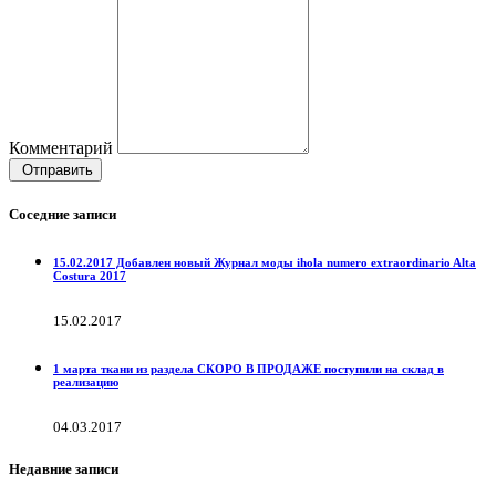
Комментарий
Отправить
Соседние записи
15.02.2017 Добавлен новый Журнал моды ihola numero extraordinario Alta
Costura 2017
15.02.2017
1 марта ткани из раздела СКОРО В ПРОДАЖЕ поступили на склад в
реализацию
04.03.2017
Недавние записи