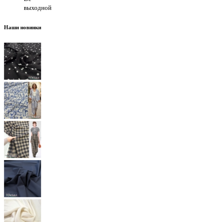
выходной
Наши новинки