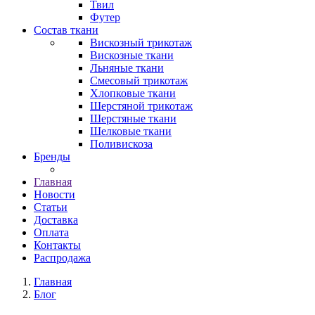
Твил
Футер
Состав ткани
Вискозный трикотаж
Вискозные ткани
Льняные ткани
Смесовый трикотаж
Хлопковые ткани
Шерстяной трикотаж
Шерстяные ткани
Шелковые ткани
Поливискоза
Бренды
Главная
Новости
Статьи
Доставка
Оплата
Контакты
Распродажа
Главная
Блог