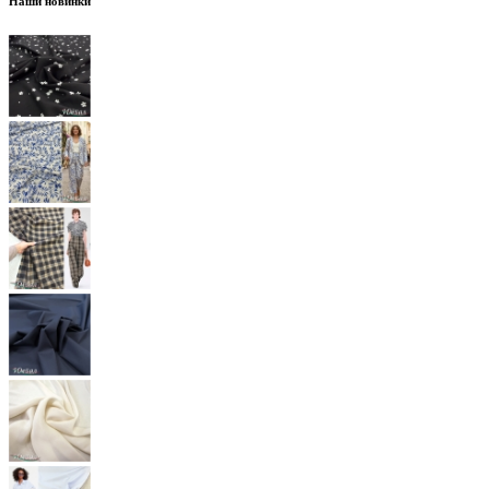
Наши новинки