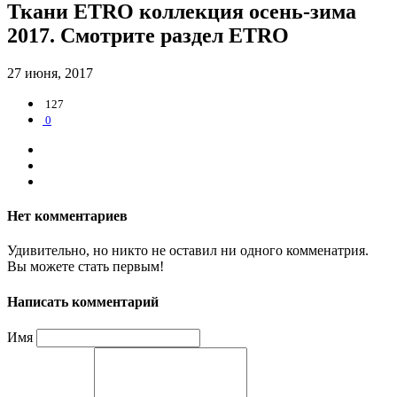
Ткани ETRO коллекция осень-зима
2017. Смотрите раздел ETRO
27 июня, 2017
127
0
Нет комментариев
Удивительно, но никто не оставил ни одного комменатрия.
Вы можете стать первым!
Написать комментарий
Имя