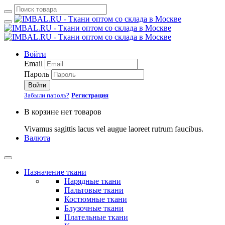
Войти
Email
Пароль
Войти
Забыли пароль?
Регистрация
В корзине нет товаров
Vivamus sagittis lacus vel augue laoreet rutrum faucibus.
Валюта
Назначение ткани
Нарядные ткани
Пальтовые ткани
Костюмные ткани
Блузочные ткани
Плательные ткани