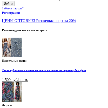
Войти
Забыли пароль?
Регистрация
ЦЕНЫ ОПТОВЫЕ! Розничная наценка 20%
Рекомендуем также посмотреть
Плательные ткани
Ткань рубашечная хлопок со льном вышивка на серо-голубом фоне
1 500 руб/пог.м.
Люрекс