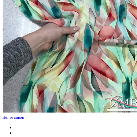
Нет отзывов