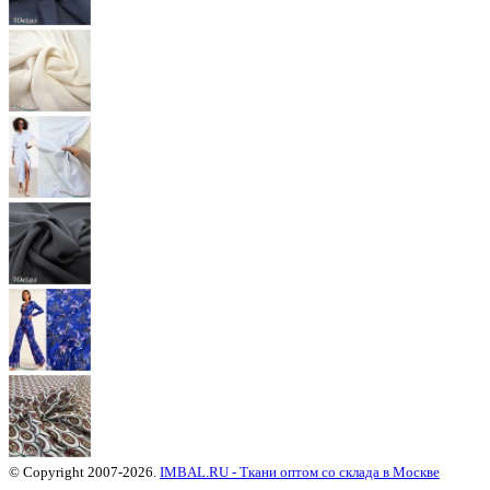
© Copyright 2007-2026.
IMBAL.RU - Ткани оптом со склада в Москве