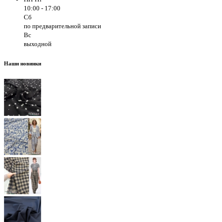
10:00 - 17:00
Сб
по предварительной записи
Вс
выходной
Наши новинки