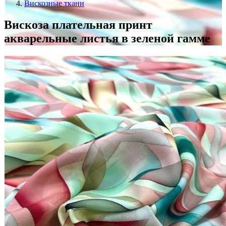
Вискозные ткани
Вискоза плательная принт
акварельные листья в зеленой гамме