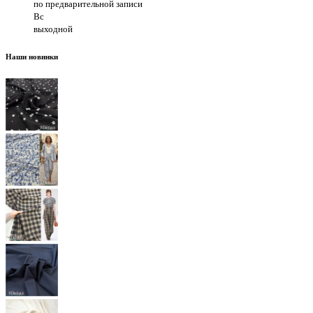
по предварительной записи
Вс
выходной
Наши новинки