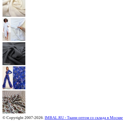
© Copyright 2007-2026.
IMBAL.RU - Ткани оптом со склада в Москве