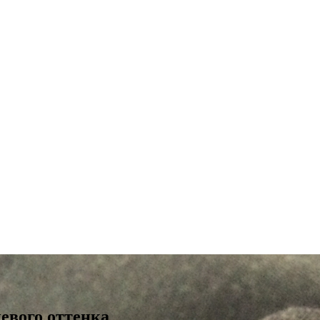
евого оттенка