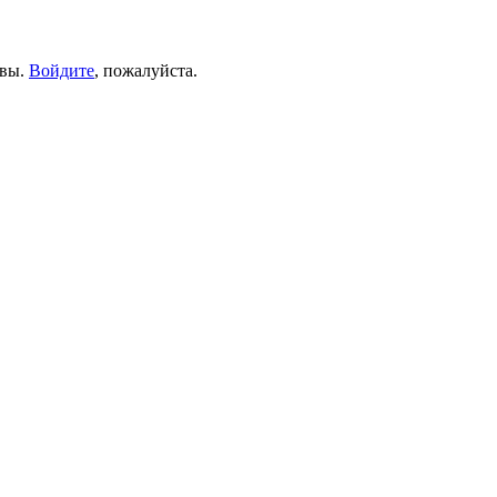
ывы.
Войдите
, пожалуйста.