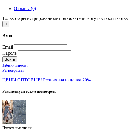
Отзывы (0)
Только зарегистрированные пользователи могут оставлять отз
×
Вход
Email
Пароль
Войти
Забыли пароль?
Регистрация
ЦЕНЫ ОПТОВЫЕ! Розничная наценка 20%
Рекомендуем также посмотреть
Плательные ткани