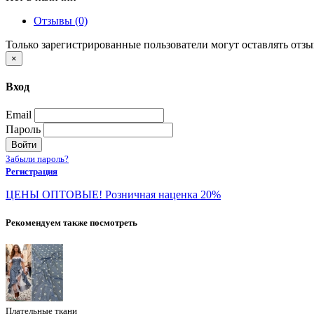
Отзывы (0)
Только зарегистрированные пользователи могут оставлять отз
×
Вход
Email
Пароль
Войти
Забыли пароль?
Регистрация
ЦЕНЫ ОПТОВЫЕ! Розничная наценка 20%
Рекомендуем также посмотреть
Плательные ткани