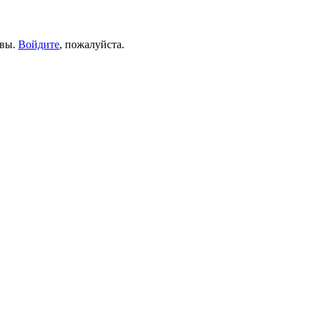
ывы.
Войдите
, пожалуйста.