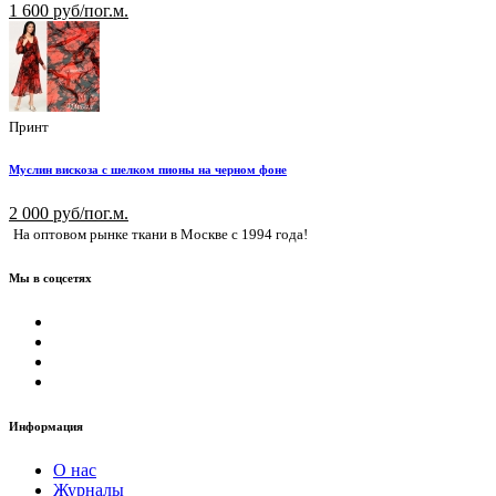
1 600 руб/пог.м.
Принт
Муслин вискоза с шелком пионы на черном фоне
2 000 руб/пог.м.
На оптовом рынке ткани в Москве с 1994 года!
Мы в соцсетях
Информация
О нас
Журналы