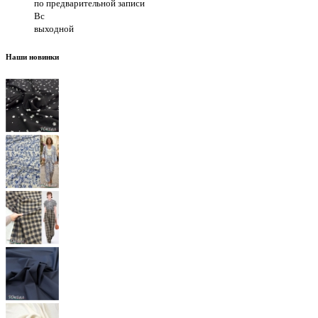
по предварительной записи
Вс
выходной
Наши новинки