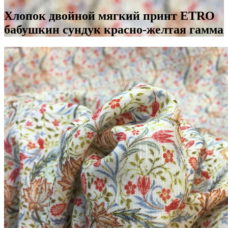
Хлопок двойной мягкий принт ETRO
бабушкин сундук красно-желтая гамма