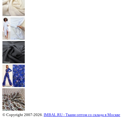
© Copyright 2007-2026.
IMBAL.RU - Ткани оптом со склада в Москве