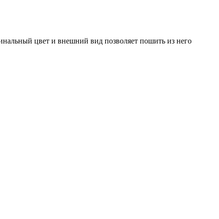
гинальный цвет и внешний вид позволяет пошить из него