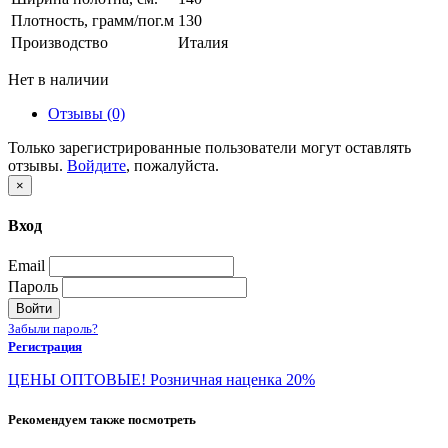
Плотность, грамм/пог.м
130
Производство
Италия
Нет в наличии
Отзывы (0)
Только зарегистрированные пользователи могут оставлять
отзывы.
Войдите
, пожалуйста.
×
Вход
Email
Пароль
Войти
Забыли пароль?
Регистрация
ЦЕНЫ ОПТОВЫЕ! Розничная наценка 20%
Рекомендуем также посмотреть