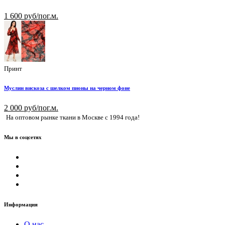
1 600 руб/пог.м.
Принт
Муслин вискоза с шелком пионы на черном фоне
2 000 руб/пог.м.
На оптовом рынке ткани в Москве с 1994 года!
Мы в соцсетях
Информация
О нас