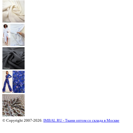
© Copyright 2007-2026.
IMBAL.RU - Ткани оптом со склада в Москве