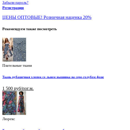
Забыли пароль?
Регистрация
ЦЕНЫ ОПТОВЫЕ! Розничная наценка 20%
Рекомендуем также посмотреть
Плательные ткани
Ткань рубашечная хлопок со льном вышивка на серо-голубом фоне
1 500 руб/пог.м.
Люрекс