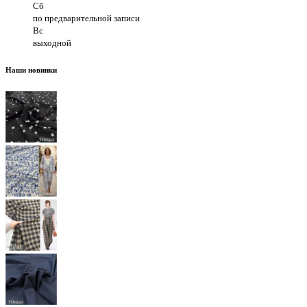
Сб
по предварительной записи
Вс
выходной
Наши новинки