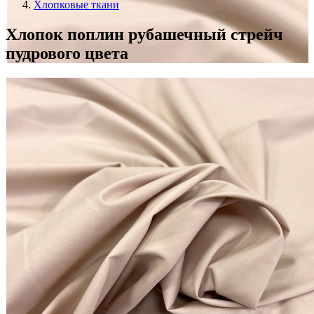
Хлопковые ткани
Хлопок поплин рубашечный стрейч
пудрового цвета