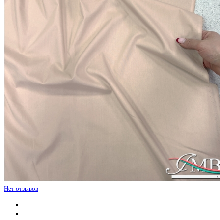
Нет отзывов