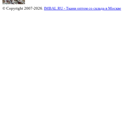
© Copyright 2007-2026.
IMBAL.RU - Ткани оптом со склада в Москве